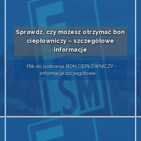
Sprawdź, czy możesz otrzymać bon
ciepłowniczy – szczegółowe
informacje
Plik do pobrania: BON CIEPŁOWNICZY -
informacje szczegółowe
Czytaj dalej