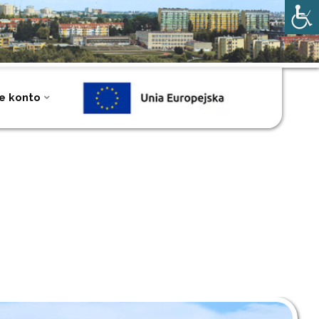
e konto