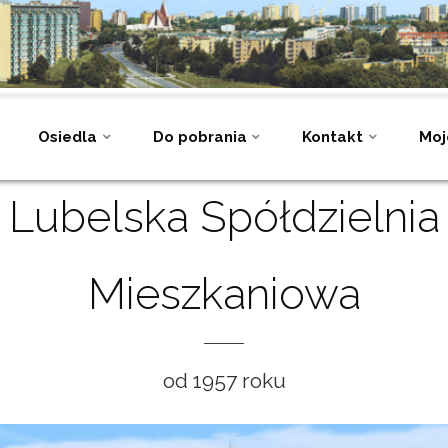
Osiedla
Do pobrania
Kontakt
Moj
Lubelska Spółdzielnia
Mieszkaniowa
od 1957 roku