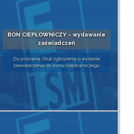
BON CIEPŁOWNICZY – wydawanie
zaświadczeń
Do pobrania: Druk zgłoszenia o wydanie
zaświadczenia do bonu ciepłowniczego
Czytaj dalej