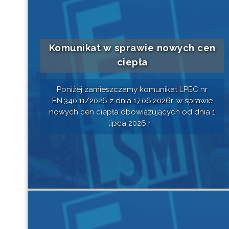
Komunikat w sprawie nowych cen
ciepła
Poniżej zamieszczamy komunikat LPEC nr
EN.340.11/2026 z dnia 17.06.2026r. w sprawie
nowych cen ciepła obowiązujących od dnia 1
lipca 2026 r.
Czytaj dalej