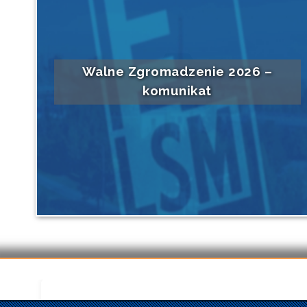
Walne Zgromadzenie 2026 –
komunikat
Czytaj dalej