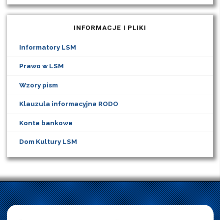
INFORMACJE I PLIKI
Informatory LSM
Prawo w LSM
Wzory pism
Klauzula informacyjna RODO
Konta bankowe
Dom Kultury LSM