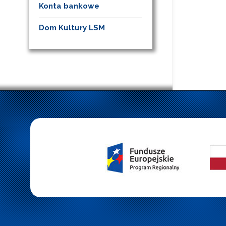
Konta bankowe
Dom Kultury LSM