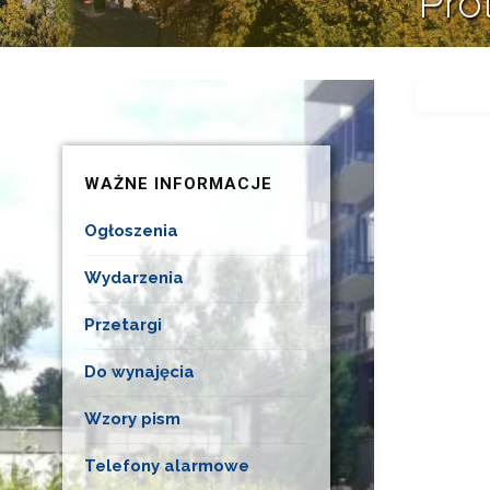
Pro
WAŻNE INFORMACJE
Ogłoszenia
Wydarzenia
Przetargi
Do wynajęcia
Wzory pism
Telefony alarmowe