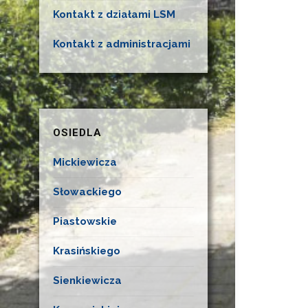
Kontakt z działami LSM
Kontakt z administracjami
OSIEDLA
Mickiewicza
Słowackiego
Piastowskie
Krasińskiego
Sienkiewicza