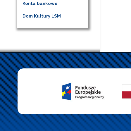
Konta bankowe
Dom Kultury LSM