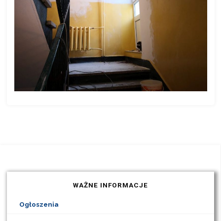
WAŻNE INFORMACJE
Ogłoszenia