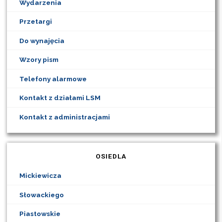
Wydarzenia
Przetargi
Do wynajęcia
Wzory pism
Telefony alarmowe
Kontakt z działami LSM
Kontakt z administracjami
OSIEDLA
Mickiewicza
Słowackiego
Piastowskie