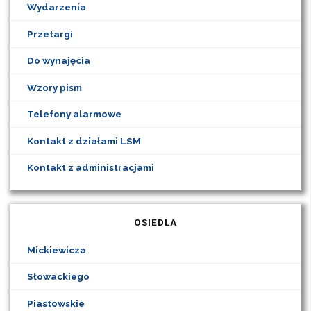
Wydarzenia
Przetargi
Do wynajęcia
Wzory pism
Telefony alarmowe
Kontakt z działami LSM
Kontakt z administracjami
OSIEDLA
Mickiewicza
Słowackiego
Piastowskie