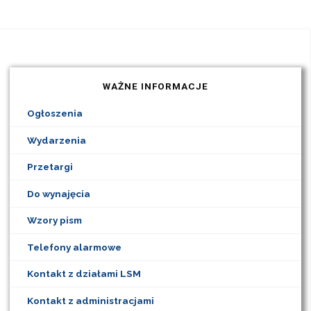
wpisów
WAŻNE INFORMACJE
Ogłoszenia
Wydarzenia
Przetargi
Do wynajęcia
Wzory pism
Telefony alarmowe
Kontakt z działami LSM
Kontakt z administracjami