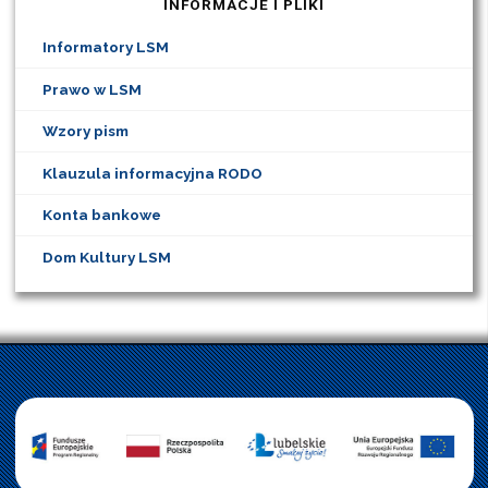
INFORMACJE I PLIKI
Informatory LSM
Prawo w LSM
Wzory pism
Klauzula informacyjna RODO
Konta bankowe
Dom Kultury LSM