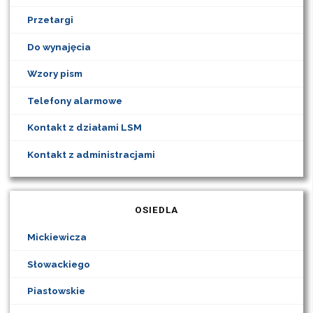
Przetargi
Do wynajęcia
Wzory pism
Telefony alarmowe
Kontakt z działami LSM
Kontakt z administracjami
OSIEDLA
Mickiewicza
Słowackiego
Piastowskie