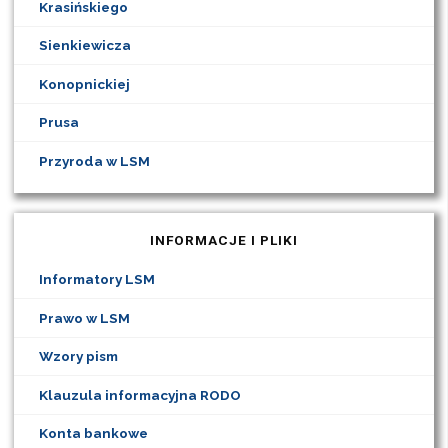
Krasińskiego
Sienkiewicza
Konopnickiej
Prusa
Przyroda w LSM
INFORMACJE I PLIKI
Informatory LSM
Prawo w LSM
Wzory pism
Klauzula informacyjna RODO
Konta bankowe