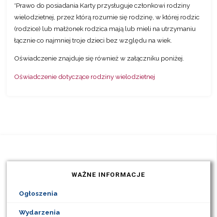
*Prawo do posiadania Karty przysługuje członkowi rodziny
wielodzietnej, przez którą rozumie się rodzinę, w której rodzic
(rodzice) lub małżonek rodzica mają lub mieli na utrzymaniu
łącznie co najmniej troje dzieci bez względu na wiek.
Oświadczenie znajduje się również w załączniku poniżej.
Oświadczenie dotyczące rodziny wielodzietnej
WAŻNE INFORMACJE
Ogłoszenia
Wydarzenia