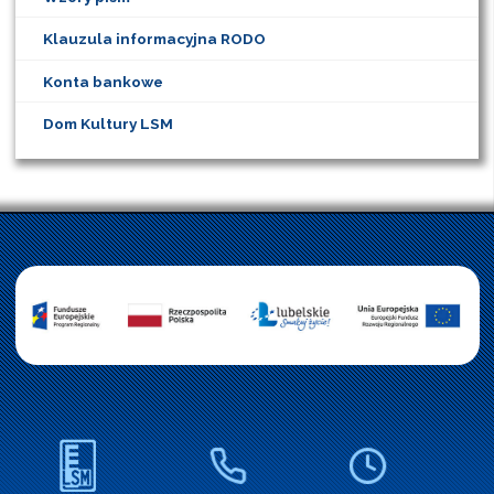
Klauzula informacyjna RODO
Konta bankowe
Dom Kultury LSM