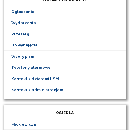
WAŻNE INFORMACJE
Ogłoszenia
Wydarzenia
Przetargi
Do wynajęcia
Wzory pism
Telefony alarmowe
Kontakt z działami LSM
Kontakt z administracjami
OSIEDLA
Mickiewicza