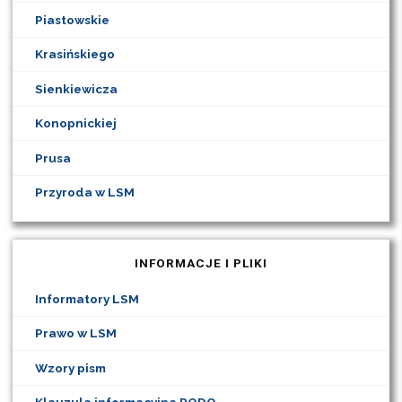
Piastowskie
Krasińskiego
Sienkiewicza
Konopnickiej
Prusa
Przyroda w LSM
INFORMACJE I PLIKI
Informatory LSM
Prawo w LSM
Wzory pism