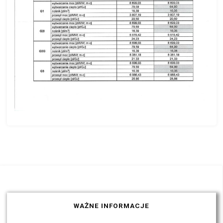
WAŻNE INFORMACJE