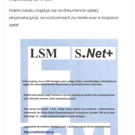
Indeks lokalu znajduje się na dokumencie opłaty
eksploatacyjnej, na rozliczeniach za media oraz
w książęce
opłat.