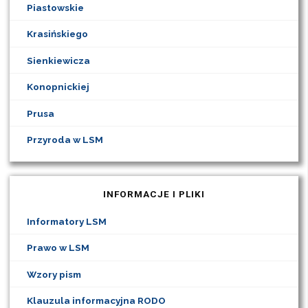
Piastowskie
Krasińskiego
Sienkiewicza
Konopnickiej
Prusa
Przyroda w LSM
INFORMACJE I PLIKI
Informatory LSM
Prawo w LSM
Wzory pism
Klauzula informacyjna RODO