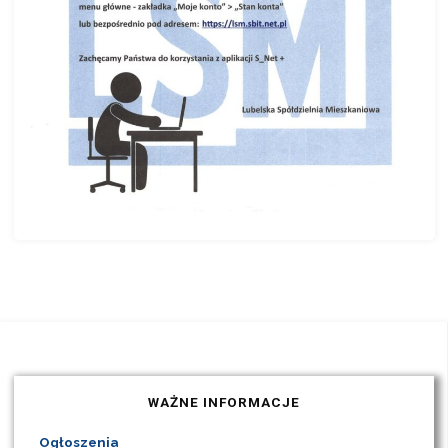
WAŻNE INFORMACJE
Ogłoszenia