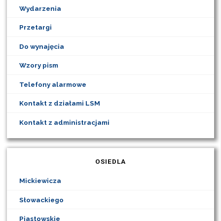
Wydarzenia
Przetargi
Do wynajęcia
Wzory pism
Telefony alarmowe
Kontakt z działami LSM
Kontakt z administracjami
OSIEDLA
Mickiewicza
Słowackiego
Piastowskie