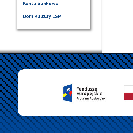
Konta bankowe
Dom Kultury LSM