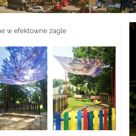
ne w efektowne żagle