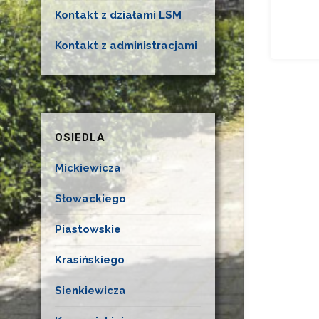
Kontakt z działami LSM
Kontakt z administracjami
OSIEDLA
Mickiewicza
Słowackiego
Piastowskie
Krasińskiego
Sienkiewicza