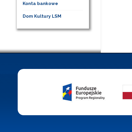
Konta bankowe
Dom Kultury LSM