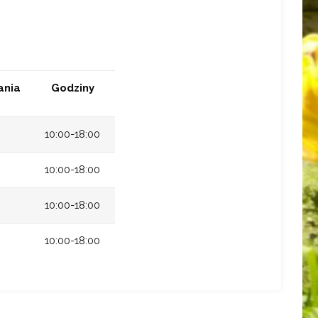
ania
Godziny
10:00-18:00
10:00-18:00
10:00-18:00
10:00-18:00