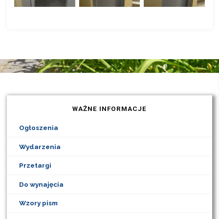
WAŻNE INFORMACJE
Ogłoszenia
Wydarzenia
Przetargi
Do wynajęcia
Wzory pism