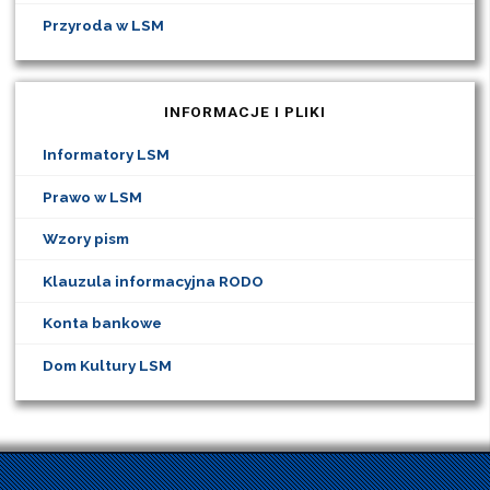
Przyroda w LSM
INFORMACJE I PLIKI
Informatory LSM
Prawo w LSM
Wzory pism
Klauzula informacyjna RODO
Konta bankowe
Dom Kultury LSM