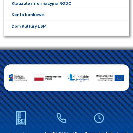
Klauzula informacyjna RODO
Konta bankowe
Dom Kultury LSM