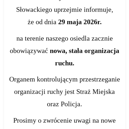
Słowackiego uprzejmie informuje,
że od dnia
29 maja 2026r
.
na terenie naszego osiedla zacznie
obowiązywać
nowa, stała organizacja
ruchu
.
Organem kontrolującym przestrzeganie
organizacji ruchy jest Straż Miejska
oraz Policja.
Prosimy o zwrócenie uwagi na nowe