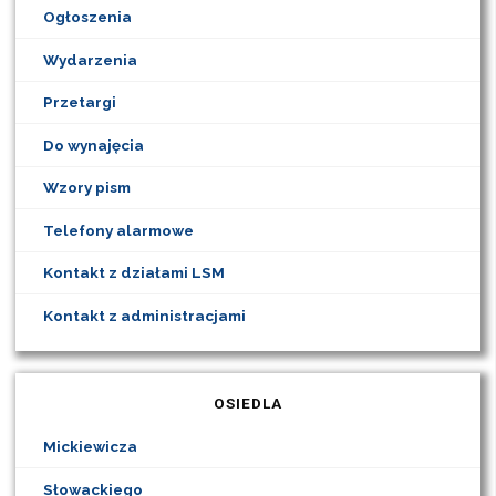
Ogłoszenia
Wydarzenia
Przetargi
Do wynajęcia
Wzory pism
Telefony alarmowe
Kontakt z działami LSM
Kontakt z administracjami
OSIEDLA
Mickiewicza
Słowackiego