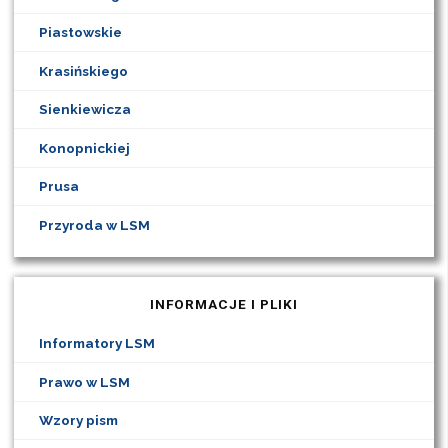
Piastowskie
Krasińskiego
Sienkiewicza
Konopnickiej
Prusa
Przyroda w LSM
INFORMACJE I PLIKI
Informatory LSM
Prawo w LSM
Wzory pism