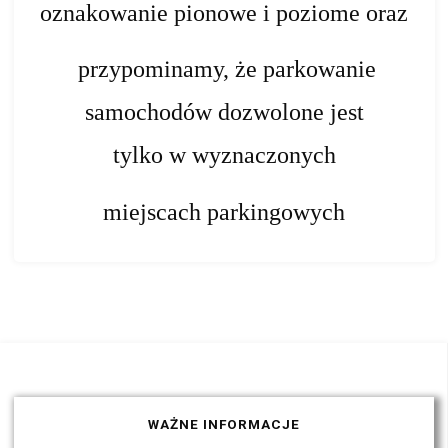
oznakowanie pionowe i poziome oraz
przypominamy, że parkowanie
samochodów dozwolone jest
tylko w wyznaczonych
miejscach parkingowych
WAŻNE INFORMACJE