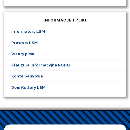
INFORMACJE I PLIKI
Informatory LSM
Prawo w LSM
Wzory pism
Klauzula informacyjna RODO
Konta bankowe
Dom Kultury LSM