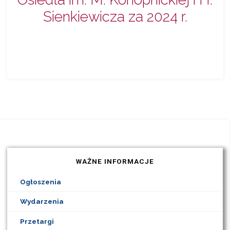
Sienkiewicza za 2024 r.
WAŻNE INFORMACJE
Ogłoszenia
Wydarzenia
Przetargi