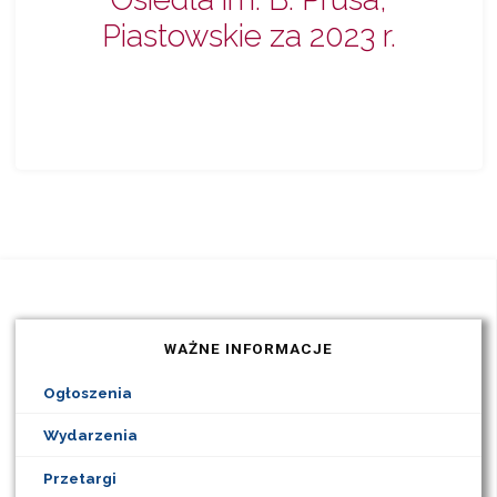
Piastowskie za 2023 r.
WAŻNE INFORMACJE
Ogłoszenia
Wydarzenia
Przetargi