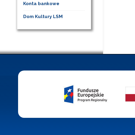
Konta bankowe
Dom Kultury LSM