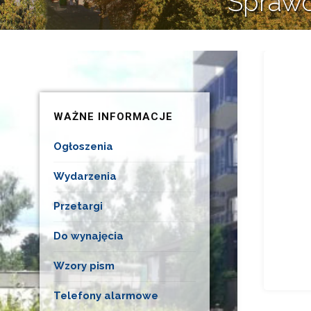
Sprawo
WAŻNE INFORMACJE
Ogłoszenia
Wydarzenia
Przetargi
Do wynajęcia
Wzory pism
Telefony alarmowe