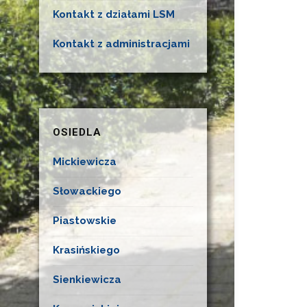
Kontakt z działami LSM
Kontakt z administracjami
OSIEDLA
Mickiewicza
Słowackiego
Piastowskie
Krasińskiego
Sienkiewicza