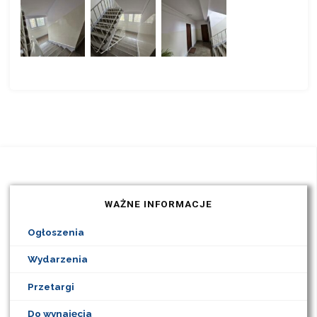
WAŻNE INFORMACJE
Ogłoszenia
Wydarzenia
Przetargi
Do wynajęcia