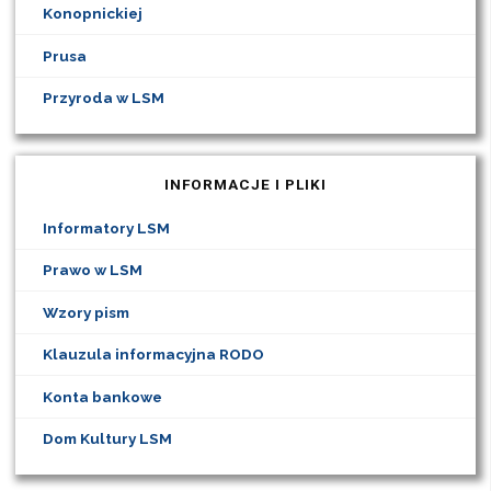
Konopnickiej
Prusa
Przyroda w LSM
INFORMACJE I PLIKI
Informatory LSM
Prawo w LSM
Wzory pism
Klauzula informacyjna RODO
Konta bankowe
Dom Kultury LSM