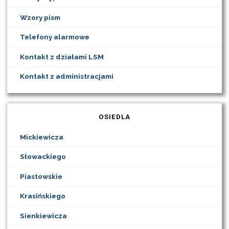
Wzory pism
Telefony alarmowe
Kontakt z działami LSM
Kontakt z administracjami
OSIEDLA
Mickiewicza
Słowackiego
Piastowskie
Krasińskiego
Sienkiewicza