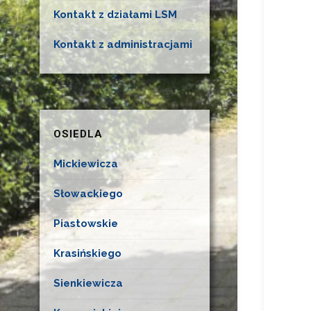
Kontakt z działami LSM
Kontakt z administracjami
OSIEDLA
Mickiewicza
Słowackiego
Piastowskie
Krasińskiego
Sienkiewicza