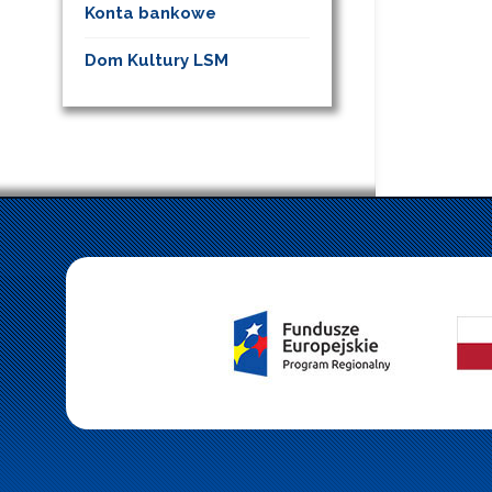
Konta bankowe
Dom Kultury LSM