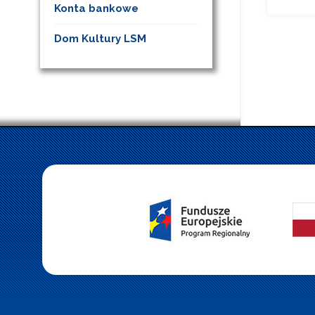
Konta bankowe
Dom Kultury LSM