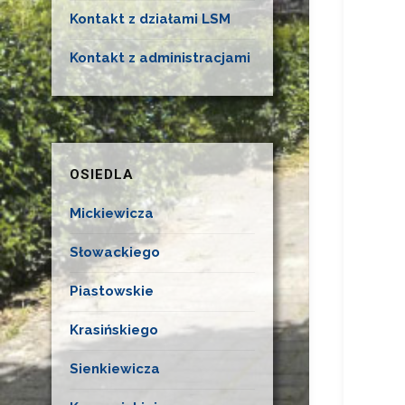
Kontakt z działami LSM
Kontakt z administracjami
OSIEDLA
Mickiewicza
Słowackiego
Piastowskie
Krasińskiego
Sienkiewicza