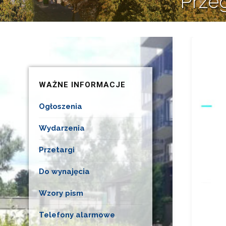
Prze
WAŻNE INFORMACJE
Ogłoszenia
Wydarzenia
Przetargi
Do wynajęcia
Wzory pism
Telefony alarmowe