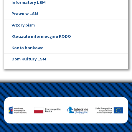
Informatory LSM
Prawo w LSM
Wzory pism
Klauzula informacyjna RODO
Konta bankowe
Dom Kultury LSM