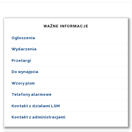
WAŻNE INFORMACJE
Ogłoszenia
Wydarzenia
Przetargi
Do wynajęcia
Wzory pism
Telefony alarmowe
Kontakt z działami LSM
Kontakt z administracjami