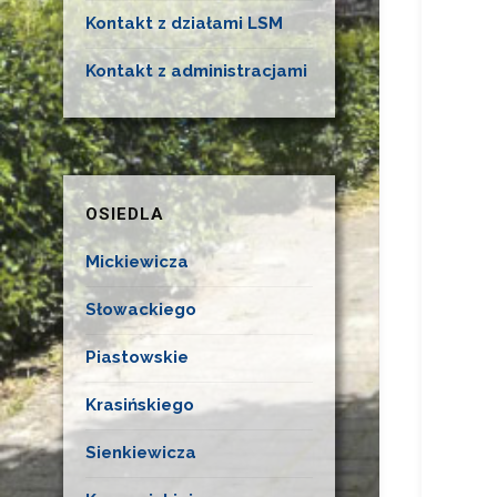
Kontakt z działami LSM
Kontakt z administracjami
OSIEDLA
Mickiewicza
Słowackiego
Piastowskie
Krasińskiego
Sienkiewicza