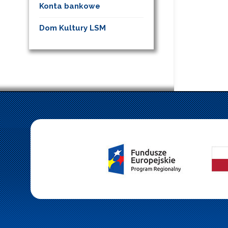
Konta bankowe
Dom Kultury LSM