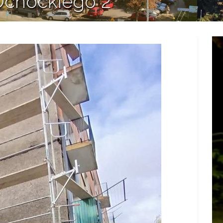
Ochockiego 2