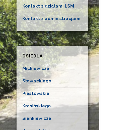
Kontakt z działami LSM
Kontakt z administracjami
OSIEDLA
Mickiewicza
Słowackiego
Piastowskie
Krasińskiego
Sienkiewicza