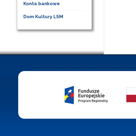
Konta bankowe
Dom Kultury LSM