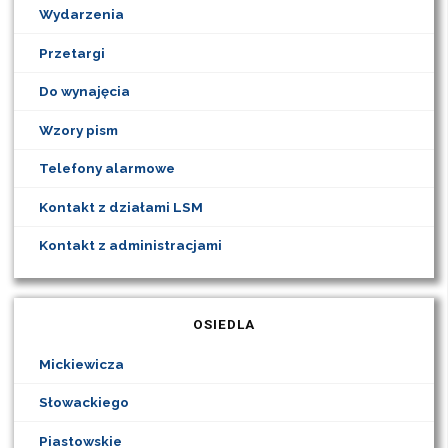
Wydarzenia
Przetargi
Do wynajęcia
Wzory pism
Telefony alarmowe
Kontakt z działami LSM
Kontakt z administracjami
OSIEDLA
Mickiewicza
Słowackiego
Piastowskie