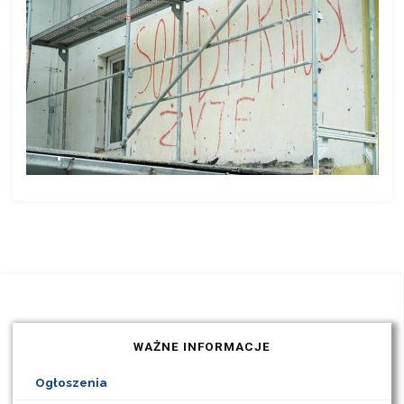
WAŻNE INFORMACJE
Ogłoszenia