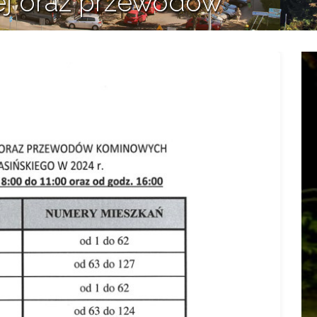
ej oraz przewodów