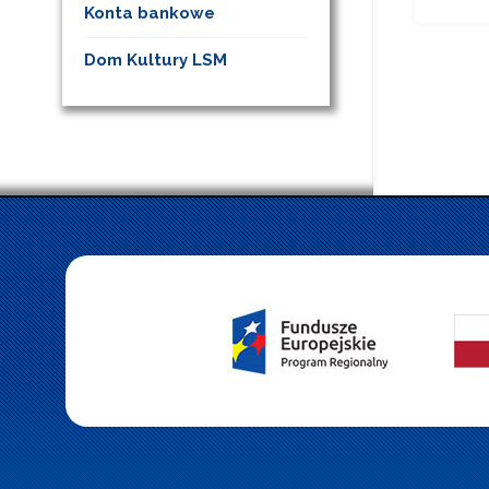
Konta bankowe
Dom Kultury LSM