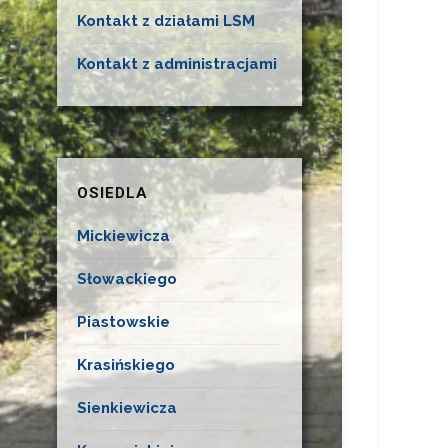
Kontakt z działami LSM
Kontakt z administracjami
OSIEDLA
Mickiewicza
Słowackiego
Piastowskie
Krasińskiego
Sienkiewicza